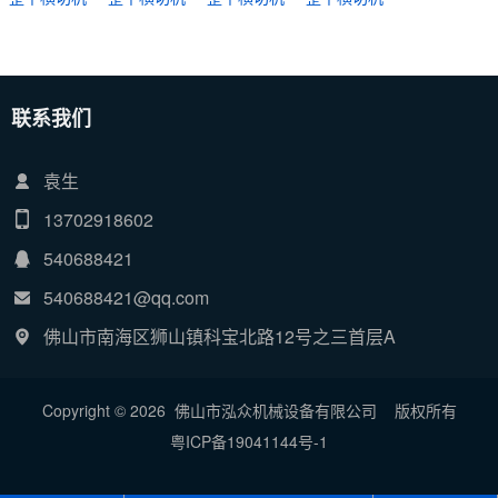
联系我们
袁生
13702918602
540688421
540688421@qq.com
佛山市南海区狮山镇科宝北路12号之三首层A
Copyright © 2026 佛山市泓众机械设备有限公司
版权所有
粤ICP备19041144号-1