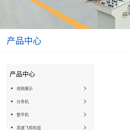
产品中心
产品中心
视频展示
分条机
整平机
高速飞剪机组