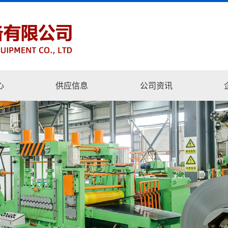
心
供应信息
公司资讯