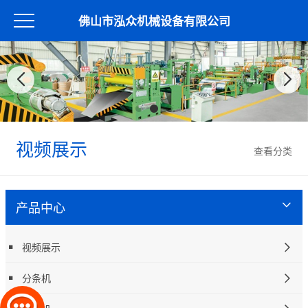
佛山市泓众机械设备有限公司
视频展示
查看分类
产品中心
视频展示
分条机