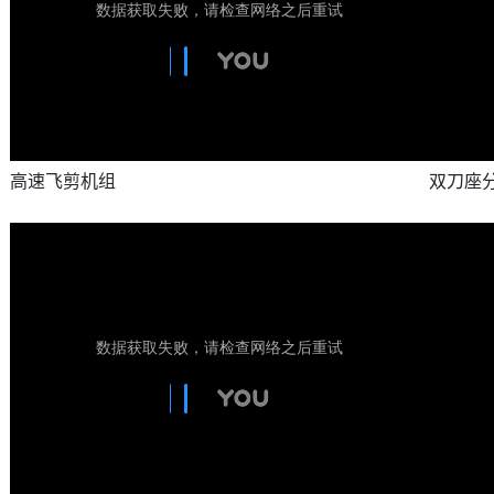
高速飞剪机组
双刀座