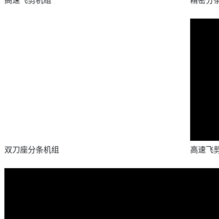
双刀座分条机组
高速飞