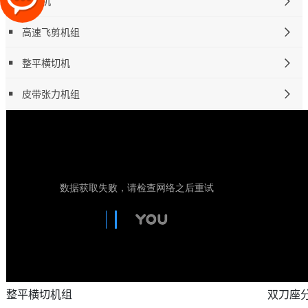
整平机
高速飞剪机组
整平横切机
皮带张力机组
整平横切机组
双刀座