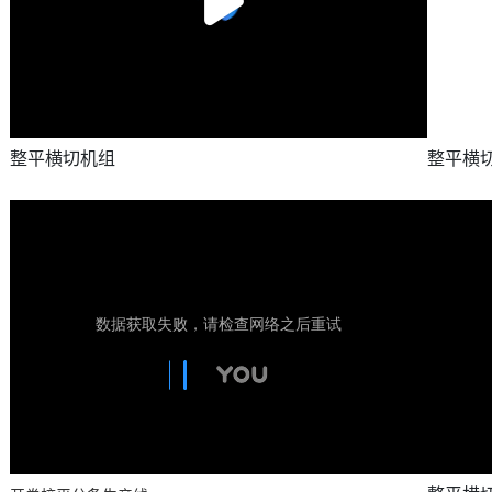
整平横切机组
整平横