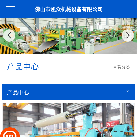
佛山市泓众机械设备有限公司
产品中心
查看分类
产品中心