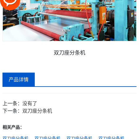
双刀座分条机
产品详情
上一条：
没有了
下一条：
双刀座分条机
相关产品：
双刀座分条机
双刀座分条机
双刀座分条机
双刀座分条机