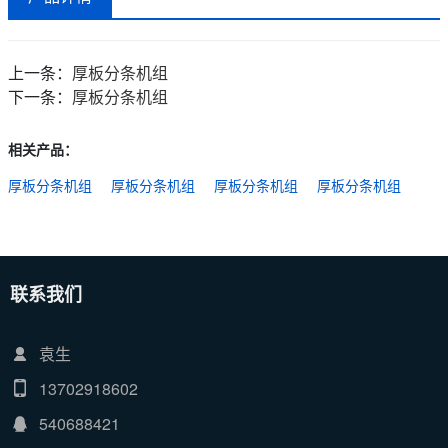
上一条：
厚板分条机组
下一条：
厚板分条机组
相关产品：
厚板分条机组
厚板分条机组
厚板分条机组
厚板分条机组
联系我们
袁生
13702918602
540688421