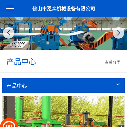
佛山市泓众机械设备有限公司
产品中心
查看分类
产品中心