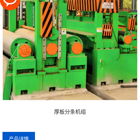
厚板分条机组
产品详情